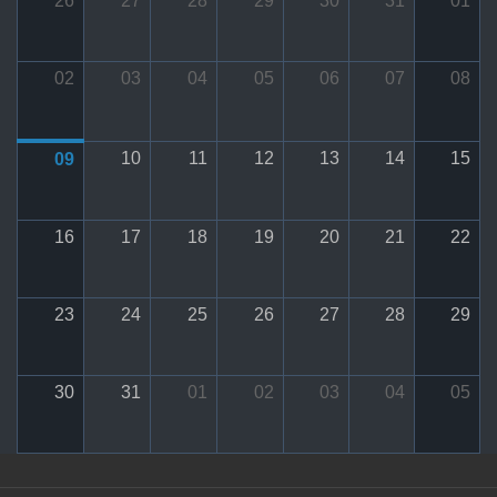
26
27
28
29
30
31
01
02
03
04
05
06
07
08
10
11
12
13
14
15
09
16
17
18
19
20
21
22
23
24
25
26
27
28
29
30
31
01
02
03
04
05