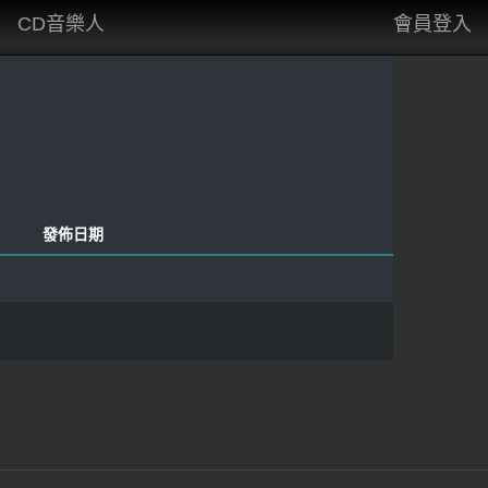
CD音樂人
會員登入
發佈日期