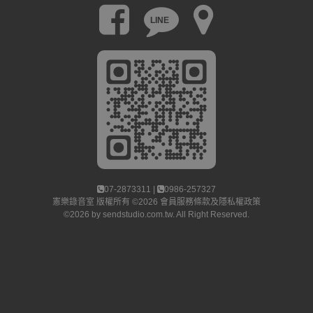
LINE
07-2873311 |
0986-257327
憲樂錄音室
版權所有 ©2026
會員服務條款及隱私權政策
©2026 by
sendstudio.com.tw
. All Right Reserved.