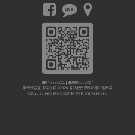
LINE
07-2873311 |
0986-257327
憲樂錄音室
版權所有 ©2026
會員服務條款及隱私權政策
©2026 by
sendstudio.com.tw
. All Right Reserved.