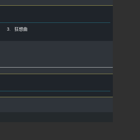
3. 狂想曲