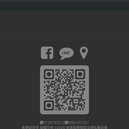
LINE
07-2873311 |
0986-257327
憲樂錄音室
版權所有 ©2026
會員服務條款及隱私權政策