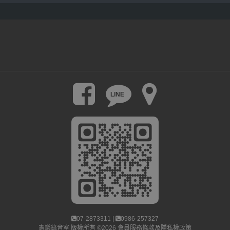
LINE
07-2873311 |
0986-257327
憲樂錄音室
版權所有 ©2026
會員服務條款及隱私權政策