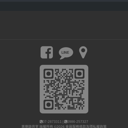
LINE
07-2873311 |
0986-257327
憲樂錄音室
版權所有 ©2026
會員服務條款及隱私權政策