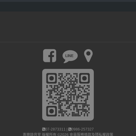
LINE
07-2873311 |
0986-257327
憲樂錄音室
版權所有 ©2026
會員服務條款及隱私權政策