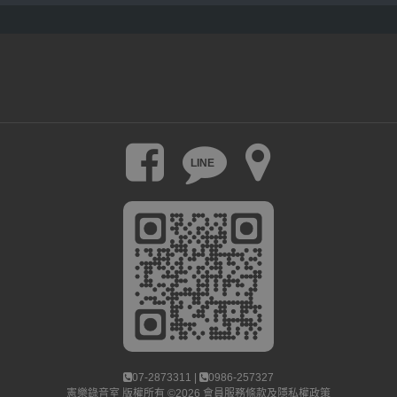
LINE
07-2873311 |
0986-257327
憲樂錄音室
版權所有 ©2026
會員服務條款及隱私權政策