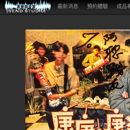
最新消息
預約體驗
成品