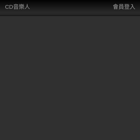
CD音樂人
會員登入