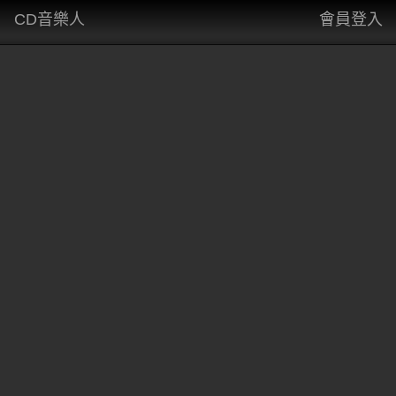
CD音樂人
會員登入