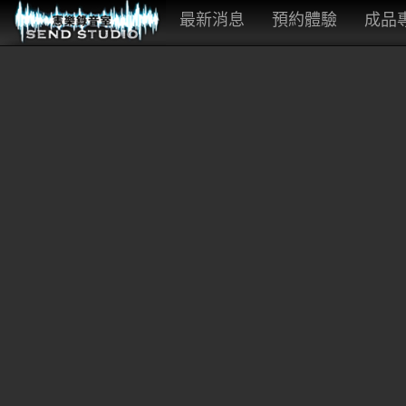
最新消息
預約體驗
成品