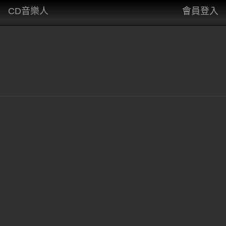
CD音樂人
會員登入