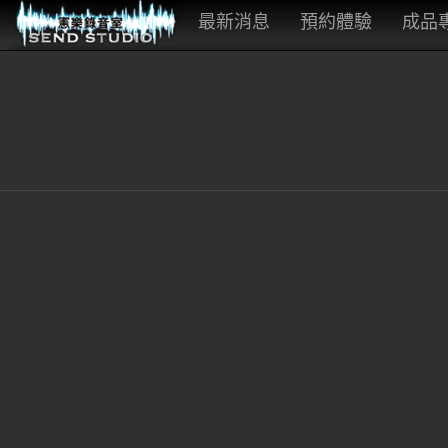
最新消息
預約體驗
成品