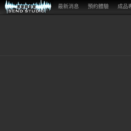
最新消息
預約體驗
成品