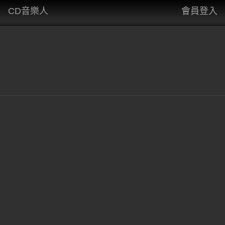
CD音樂人
會員登入