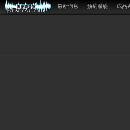
最新消息
預約體驗
成品