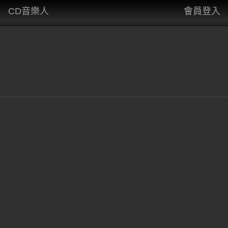
CD音樂人
會員登入