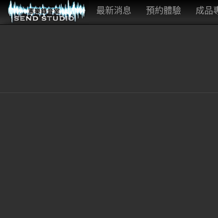
最新消息
預約體驗
成品