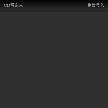
CD音樂人
會員登入