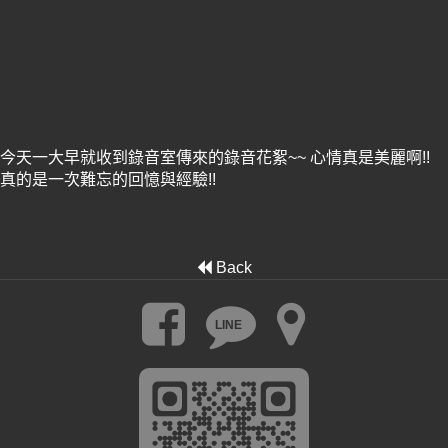
今天一大早就收到錄音室傳來的錄音花絮~~ 心情真是美麗啊!!
真的是一次難忘的回憶與經驗!!
Back
LINE