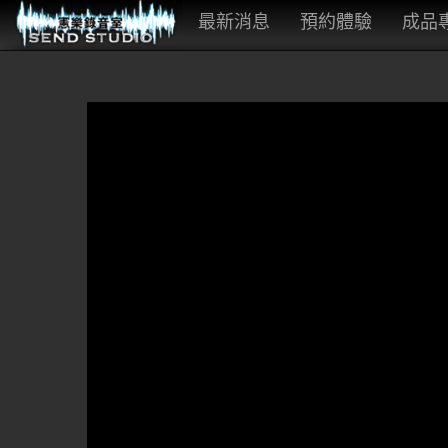
最新消息
預約體驗
成品