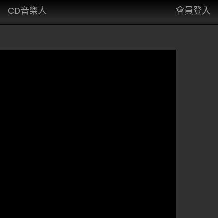
CD音樂人
會員登入