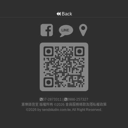
Back
LINE
07-2873311 |
0986-257327
憲樂錄音室
版權所有 ©2026
會員服務條款及隱私權政策
©2026 by
sendstudio.com.tw
. All Right Reserved.