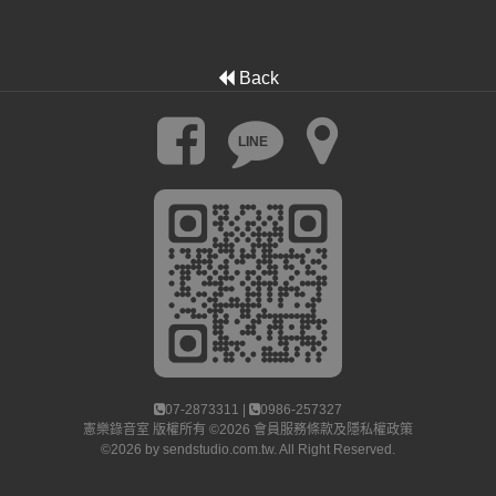
Back
LINE
07-2873311 |
0986-257327
憲樂錄音室
版權所有 ©2026
會員服務條款及隱私權政策
©2026 by
sendstudio.com.tw
. All Right Reserved.