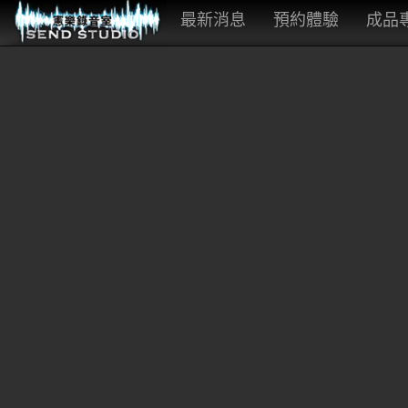
最新消息
預約體驗
成品