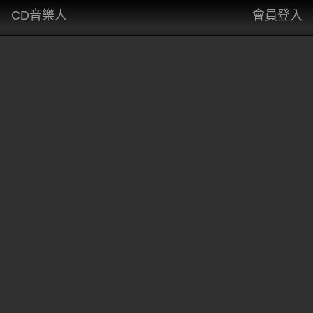
CD音樂人
會員登入